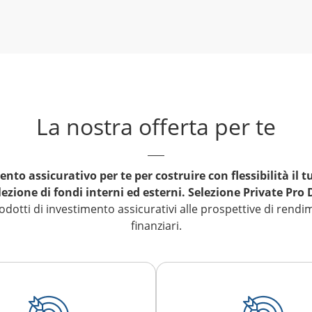
La nostra offerta per te
ento assicurativo per te per costruire con flessibilità il t
ezione di fondi interni ed esterni. Selezione Private Pro
rodotti di investimento assicurativi alle prospettive di rend
finanziari.