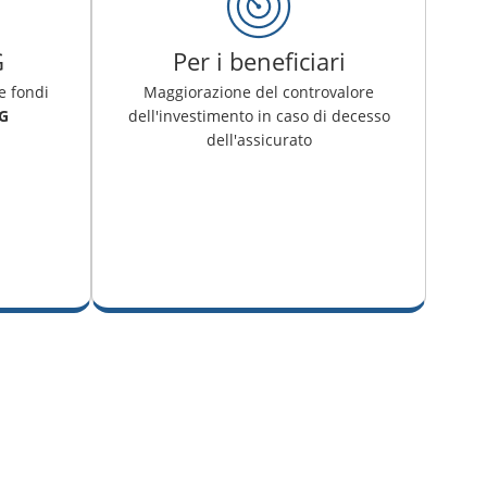
G
Per i beneficiari
e fondi
Maggiorazione del controvalore
G
dell'investimento in caso di decesso
dell'assicurato