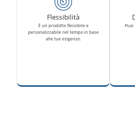
Flessibilità
D
È un prodotto flessibile e
Puoi 
personalizzabile nel tempo in base
alle tue esigenze.