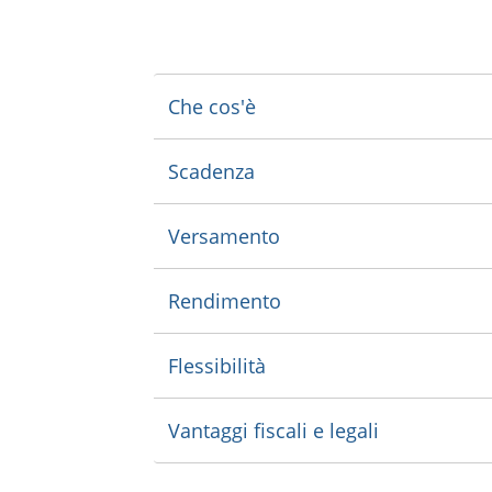
Che cos'è
Scadenza
Versamento
Rendimento
Flessibilità
Vantaggi fiscali e legali