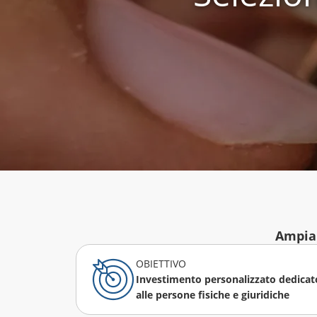
Ampia 
OBIETTIVO
Investimento personalizzato dedicat
alle persone fisiche e giuridiche