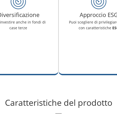
iversificazione
Approccio ES
investire anche in fondi di
Puoi scegliere di privilegiar
case terze
con caratteristiche
ES
Caratteristiche del prodotto