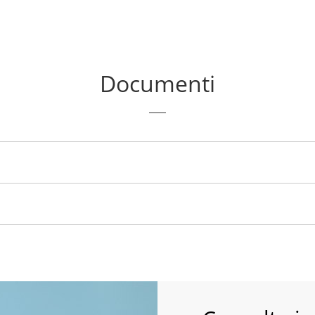
Documenti