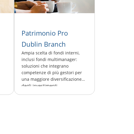
Patrimonio Pro
Dublin Branch
Ampia scelta di fondi interni,
inclusi fondi multimanager:
soluzioni che integrano
competenze di più gestori per
una maggiore diversificazione
degli investimenti