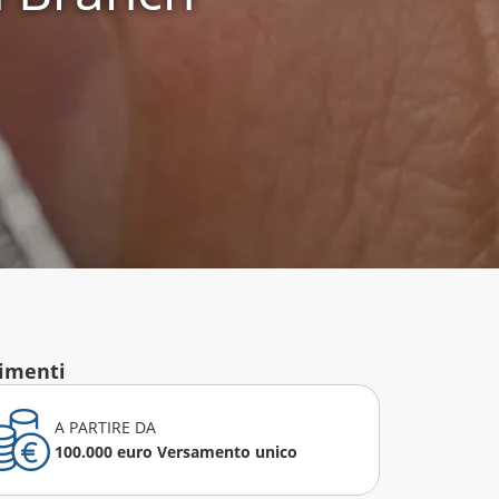
timenti
A PARTIRE DA
100.000 euro Versamento unico