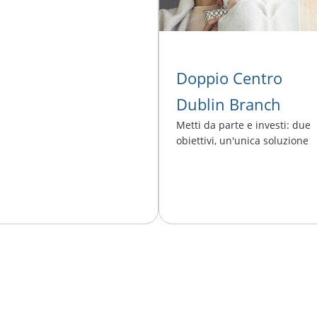
Doppio Centro
Dublin Branch
Metti da parte e investi: due
obiettivi, un'unica soluzione