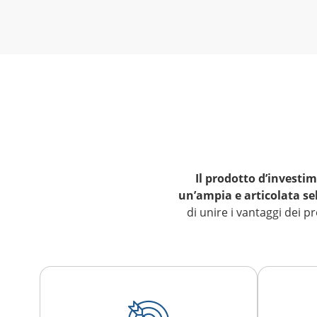
Il prodotto d’investim
un’ampia e articolata sel
di unire i vantaggi dei p