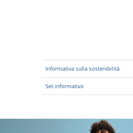
Informativa sulla sostenibilità
Set informativo