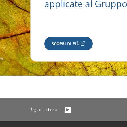
applicate al Gruppo
SCOPRI DI PIÙ
Seguici anche su