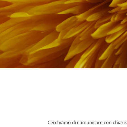
Cerchiamo di comunicare con chiarezz