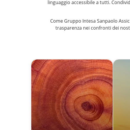
linguaggio accessibile a tutti. Condivid
Come Gruppo Intesa Sanpaolo Assicura
trasparenza nei confronti dei nostr