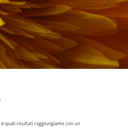
e
e quali risultati raggiungiamo con un