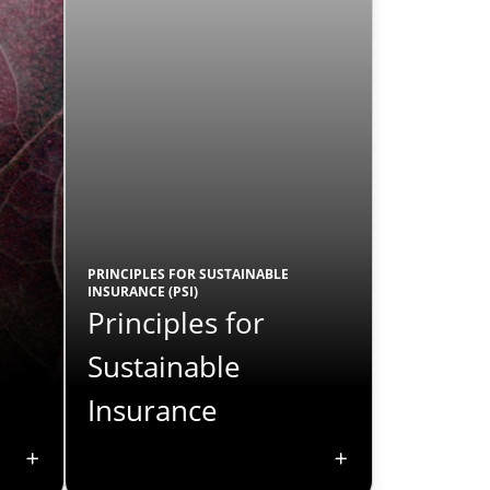
PRINCIPLES FOR SUSTAINABLE
INSURANCE (PSI)
Principles for
Sustainable
Insurance