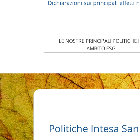
Dichiarazioni sui principali effetti n
LE NOSTRE PRINCIPALI POLITICHE 
AMBITO ESG
Politiche Intesa Sa