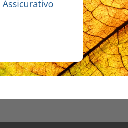
 Assicurativo