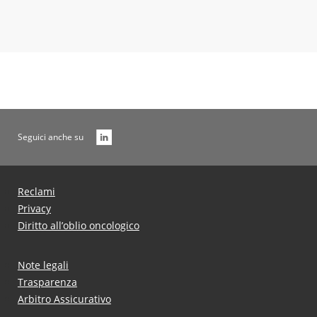
Seguici anche su
Reclami
Privacy
Diritto all’oblio oncologico
Note legali
Trasparenza
Arbitro Assicurativo