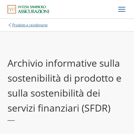
Prodotti e rendimenti
Archivio informative sulla
sostenibilità di prodotto e
sulla sostenibilità dei
servizi finanziari (SFDR)