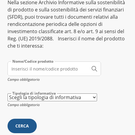
Nella sezione Archivio Informative sulla sostenibilità
di prodotto e sulla sostenibilità dei servizi finanziari
(SFDR), puoi trovare tutti i documenti relativi alla
rendicontazione periodica delle opzioni di
investimento classificate art. 8 e/o art. 9 ai sensi del
Reg. (UE) 2019/2088. Inserisci il nome del prodotto
che ti interessa:
Nome/Codice prodotto
Campo obbligatorio
Tipologia di informativa
Campo obbligatorio
CERCA