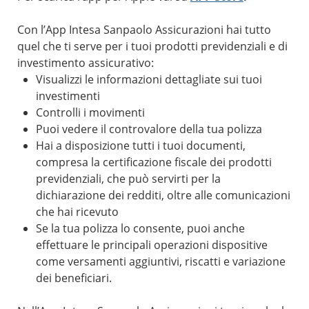
Con l’App Intesa Sanpaolo Assicurazioni hai tutto
quel che ti serve per i tuoi prodotti previdenziali e di
investimento assicurativo:
Visualizzi le informazioni dettagliate sui tuoi
investimenti
Controlli i movimenti
Puoi vedere il controvalore della tua polizza
Hai a disposizione tutti i tuoi documenti,
compresa la certificazione fiscale dei prodotti
previdenziali, che può servirti per la
dichiarazione dei redditi, oltre alle comunicazioni
che hai ricevuto
Se la tua polizza lo consente, puoi anche
effettuare le principali operazioni dispositive
come versamenti aggiuntivi, riscatti e variazione
dei beneficiari.