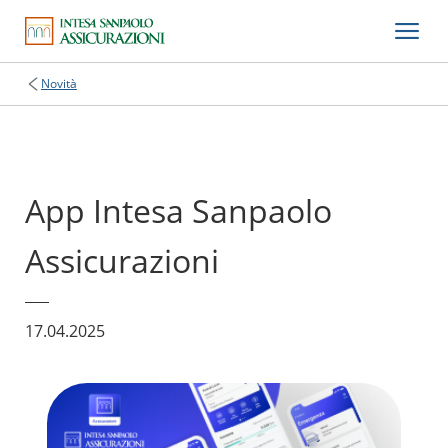
Novità
App Intesa Sanpaolo
Assicurazioni
17.04.2025