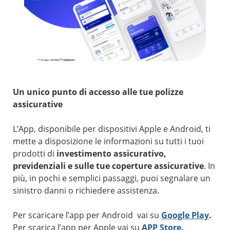
Un unico punto di accesso alle tue polizze
assicurative
L’App, disponibile per dispositivi Apple e Android, ti
mette a disposizione le informazioni su tutti i tuoi
prodotti di
investimento assicurativo,
previdenziali e sulle tue coperture assicurative
. In
più, in pochi e semplici passaggi, puoi segnalare un
sinistro danni o richiedere assistenza.
Per scaricare l’app per Android vai su
Google Play
.
Per scarica l’app per Apple vai su
APP Store
.