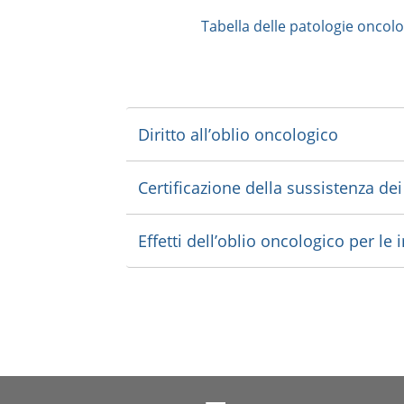
Tabella delle patologie oncolog
Diritto all’oblio oncologico
Certificazione della sussistenza dei 
Effetti dell’oblio oncologico per le