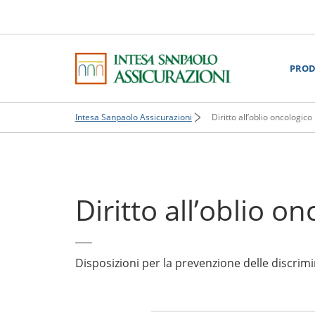
PROD
Intesa Sanpaolo Assicurazioni
Diritto all’oblio oncologico
Diritto all’oblio o
Disposizioni per la prevenzione delle discrimin