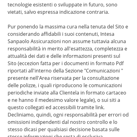
tecnologie esistenti o sviluppate in futuro, sono
vietati, salvo espressa indicazione contraria.
Pur ponendo la massima cura nella tenuta del Sito e
considerando affidabili i suoi contenuti, Intesa
Sanpaolo Assicurazioni non assume tuttavia alcuna
responsabilità in merito all'esattezza, completezza e
attualità dei dati e delle informazioni presenti sul
Sito (eccezion fatta per i documenti in formato Pdf
riportati all'interno della Sezione "Comunicazioni "
presente nell'Area riservata per la consultazione
delle polizze, i quali riproducono le comunicazioni
periodiche inviate alla Clientela in formato cartaceo
e ne hanno il medesimo valore legale), o sui siti a
questo collegati ed accessibili tramite link.
Decliniamo, quindi, ogni responsabilità per errori od
omissioni indipendenti dal nostro controllo e lo
stesso dicasi per qualsiasi decisione basata sulle
stesse informazioni che resta di esclusiva