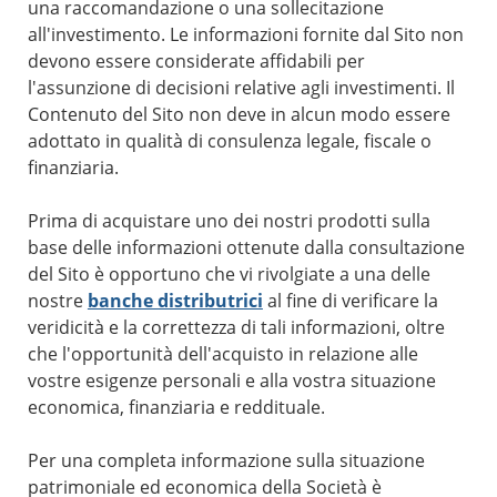
una raccomandazione o una sollecitazione
all'investimento. Le informazioni fornite dal Sito non
devono essere considerate affidabili per
l'assunzione di decisioni relative agli investimenti. Il
Contenuto del Sito non deve in alcun modo essere
adottato in qualità di consulenza legale, fiscale o
finanziaria.
Prima di acquistare uno dei nostri prodotti sulla
base delle informazioni ottenute dalla consultazione
del Sito è opportuno che vi rivolgiate a una delle
nostre
banche distributrici
al fine di verificare la
veridicità e la correttezza di tali informazioni, oltre
che l'opportunità dell'acquisto in relazione alle
vostre esigenze personali e alla vostra situazione
economica, finanziaria e reddituale.
Per una completa informazione sulla situazione
patrimoniale ed economica della Società è