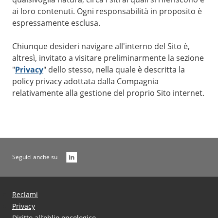
ai loro contenuti. Ogni responsabilità in proposito è
espressamente esclusa.
Chiunque desideri navigare all'interno del Sito è,
altresì, invitato a visitare preliminarmente la sezione
"
Privacy
" dello stesso, nella quale è descritta la
policy privacy adottata dalla Compagnia
relativamente alla gestione del proprio Sito internet.
Seguici anche su
Reclami
Privacy
Diritto all’oblio oncologico