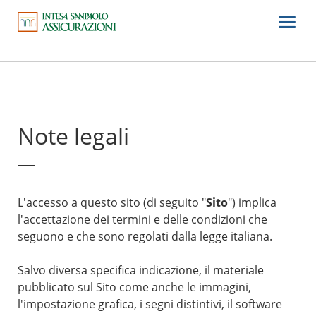
Note legali
L'accesso a questo sito (di seguito "
Sito
") implica
l'accettazione dei termini e delle condizioni che
seguono e che sono regolati dalla legge italiana.
Salvo diversa specifica indicazione, il materiale
pubblicato sul Sito come anche le immagini,
l'impostazione grafica, i segni distintivi, il software