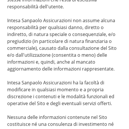
responsabilità dell'utente.
Intesa Sanpaolo Assicurazioni non assume alcuna
responsabilità per qualsiasi danno, diretto o
indiretto, di natura speciale o consequenziale, e/o
pregiudizio (in particolare di natura finanziaria o
commerciale), causato dalla consultazione del Sito
e/o dall'utilizzazione (consentita o meno) delle
informazioni e, quindi, anche al mancato
aggiornamento delle informazioni rappresentate.
Intesa Sanpaolo Assicurazioni ha la facoltà di
modificare in qualsiasi momento e a propria
discrezione i contenuti e le modalità funzionali ed
operative del Sito e degli eventuali servizi offerti.
Nessuna delle informazioni contenute nel Sito
costituisce né una consulenza di investimento né