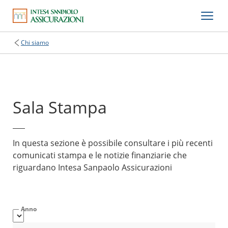
Chi siamo
Sala Stampa
In questa sezione è possibile consultare i più recenti
comunicati stampa e le notizie finanziarie che
riguardano Intesa Sanpaolo Assicurazioni
Anno