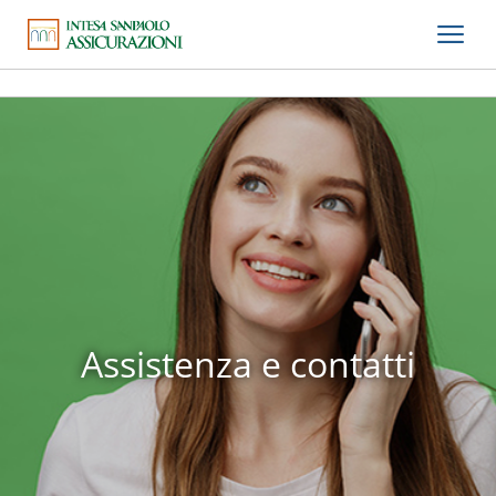
Assistenza e contatti