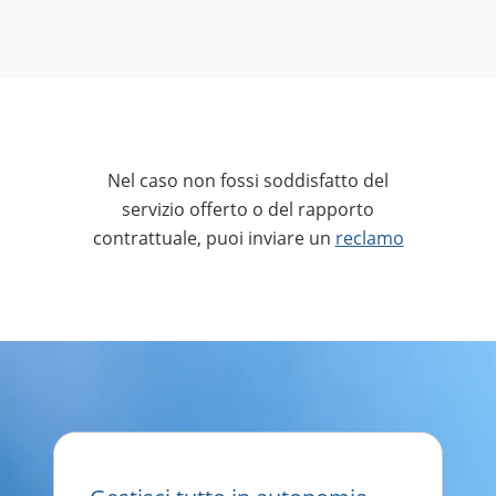
Nel caso non fossi soddisfatto del
servizio offerto o del rapporto
contrattuale, puoi inviare un
reclamo