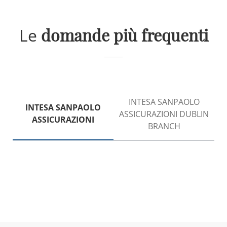
domande più frequenti
Le
INTESA SANPAOLO
INTESA SANPAOLO
ASSICURAZIONI DUBLIN
ASSICURAZIONI
BRANCH