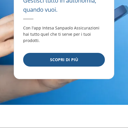
Gestisci tutto in autonomia,
quando vuoi.
Con l'app Intesa Sanpaolo Assicurazioni
hai tutto quel che ti serve per i tuoi
prodotti.
SCOPRI DI PIÙ