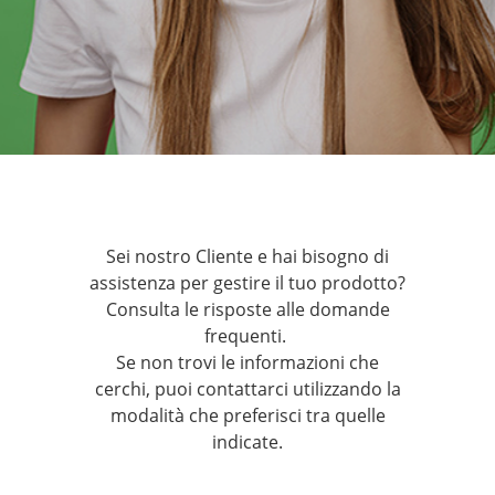
Sei nostro Cliente e hai bisogno di
assistenza per gestire il tuo prodotto?
Consulta le risposte alle domande
frequenti.
Se non trovi le informazioni che
cerchi, puoi contattarci utilizzando la
modalità che preferisci tra quelle
indicate.