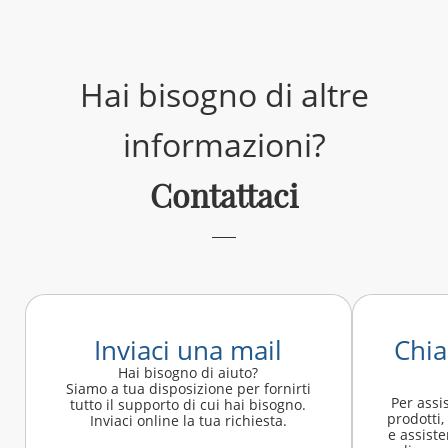
Hai bisogno di altre
informazioni?
Contattaci
Inviaci una mail
Chia
Hai bisogno di aiuto?
Siamo a tua disposizione per fornirti
Per assi
tutto il supporto di cui hai bisogno.
prodotti,
Inviaci online la tua richiesta.
e assiste