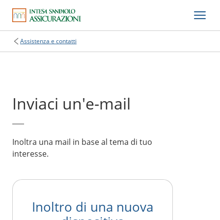
Assistenza e contatti
Inviaci un'e-mail
Inoltra una mail in base al tema di tuo
interesse.
Inoltro di una nuova