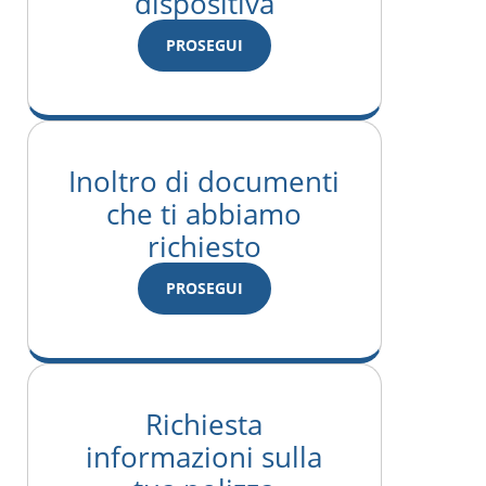
dispositiva
PROSEGUI
Inoltro di documenti
che ti abbiamo
richiesto
PROSEGUI
Richiesta
informazioni sulla