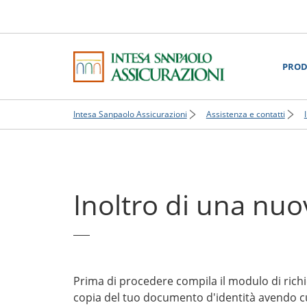
PROD
Intesa Sanpaolo Assicurazioni
Assistenza e contatti
Inoltro di una nuov
Prima di procedere compila il modulo di richi
copia del tuo documento d'identità avendo cur