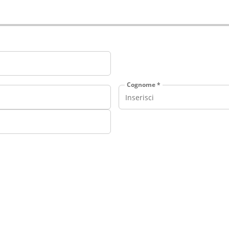
Cognome *