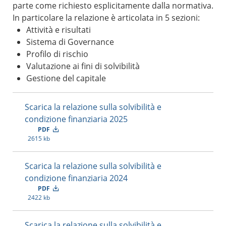
parte come richiesto esplicitamente dalla normativa.
In particolare la relazione è articolata in 5 sezioni:
Attività e risultati
Sistema di Governance
Profilo di rischio
Valutazione ai fini di solvibilità
Gestione del capitale
Scarica la relazione sulla solvibilità e
condizione finanziaria 2025
PDF
2615 kb
Scarica la relazione sulla solvibilità e
condizione finanziaria 2024
PDF
2422 kb
Scarica la relazione sulla solvibilità e