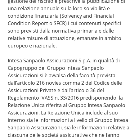
gestione del rischio e prescrive la pubblicazione di
una relazione annuale sulla loro solvibilità e
condizione finanziaria (Solvency and Financial
Condition Report o SFCR) i cui contenuti specifici
sono previsti dalla normativa primaria e dalle
relative misure di attuazione, emanate in ambito
europeo e nazionale.
Intesa Sanpaolo Assicurazioni S.p.A. in qualità di
Capogruppo del Gruppo Intesa Sanpaolo
Assicurazioni si è avvalsa della facoltà prevista
dall’articolo 216 novies comma 2 del Codice delle
Assicurazioni Private e dall’articolo 36 del
Regolamento IVASS n. 33/2016 predisponendo la
Relazione Unica riferita al Gruppo Intesa Sanpaolo
Assicurazioni. La Relazione Unica include al suo
interno sia le informazioni a livello di Gruppo Intesa
Sanpaolo Assicurazioni, sia le informazioni relative a
ciascuna delle società assicurative che ne fanno