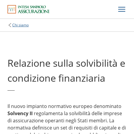
Chi siamo
Relazione sulla solvibilità e
condizione finanziaria
Il nuovo impianto normativo europeo denominato
Solvency II
regolamenta la solvibilità delle imprese
di assicurazione operanti negli Stati membri. La
normativa definisce un set di requisiti di capitale e di