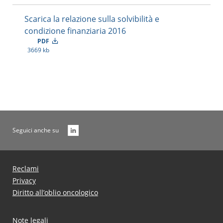
Scarica la relazione sulla solvibilità e
condizione finanziaria 2016
PDF
3669 kb
Seguici anche su
Reclami
Privacy
Diritto all’oblio oncologico
Note legali