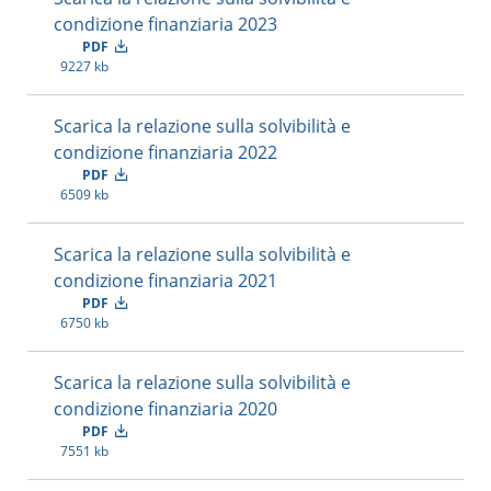
condizione finanziaria 2023
PDF
9227 kb
Scarica la relazione sulla solvibilità e
condizione finanziaria 2022
PDF
6509 kb
Scarica la relazione sulla solvibilità e
condizione finanziaria 2021
PDF
6750 kb
Scarica la relazione sulla solvibilità e
condizione finanziaria 2020
PDF
7551 kb