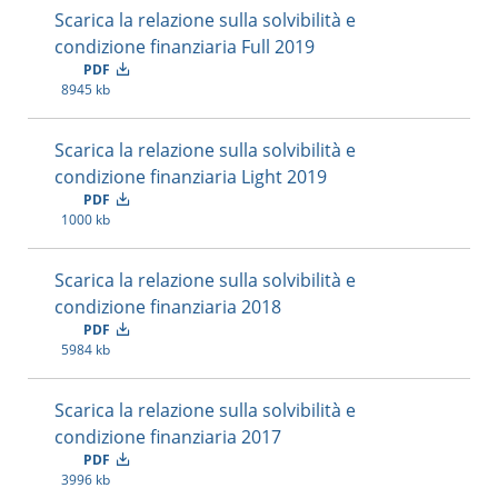
Scarica la relazione sulla solvibilità e
condizione finanziaria Full 2019
PDF
8945 kb
Scarica la relazione sulla solvibilità e
condizione finanziaria Light 2019
PDF
1000 kb
Scarica la relazione sulla solvibilità e
condizione finanziaria 2018
PDF
5984 kb
Scarica la relazione sulla solvibilità e
condizione finanziaria 2017
PDF
3996 kb