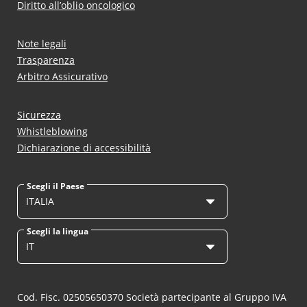
Diritto all’oblio oncologico
Note legali
Trasparenza
Arbitro Assicurativo
Sicurezza
Whistleblowing
Dichiarazione di accessibilità
Scegli il Paese
ITALIA
Scegli la lingua
IT
Cod. Fisc. 02505650370 Società partecipante al Gruppo IVA