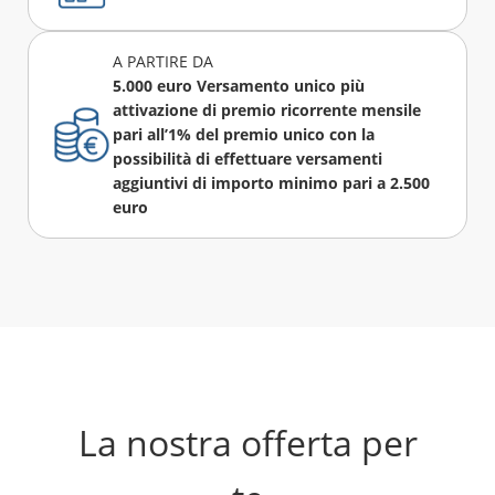
A PARTIRE DA
5.000 euro Versamento unico più
attivazione di premio ricorrente mensile
pari all’1% del premio unico con la
possibilità di effettuare versamenti
aggiuntivi di importo minimo pari a 2.500
euro
La nostra offerta per