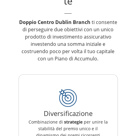
te
Doppio Centro Dublin Branch
ti consente
di perseguire due obiettivi con un unico
prodotto di investimento assicurativo
investendo una somma iniziale e
costruendo poco per volta il tuo capitale
con un Piano di Accumulo.
Diversificazione
Combinazione di
strategie
per unire la
stabilità del premio unico e il
dinamismo dei premi ricorrenti