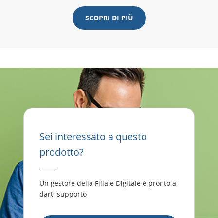
SCOPRI DI PIÙ
Sei interessato a questo
prodotto?
Un gestore della Filiale Digitale è pronto a
darti supporto