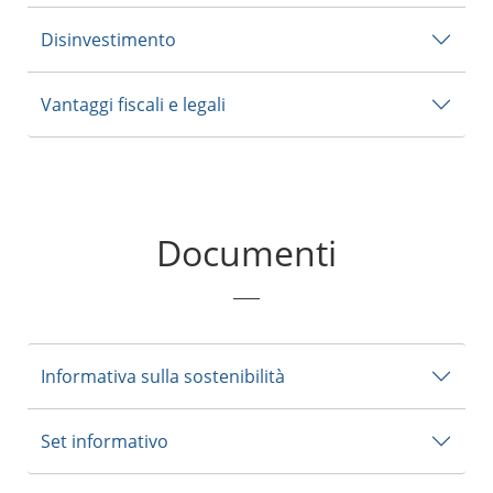
Disinvestimento
Vantaggi fiscali e legali
Documenti
Informativa sulla sostenibilità
Set informativo