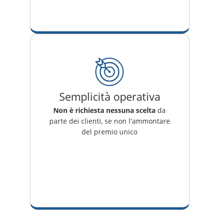
Semplicità operativa
Non è richiesta nessuna scelta
da
parte dei clienti, se non l'ammontare
del premio unico