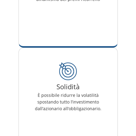
Solidità
È possibile ridurre la volatilità
spostando tutto l’investimento
dall’azionario all’obbligazionario.