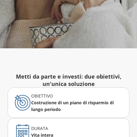
Metti da parte e investi: due obiettivi,
un'unica soluzione
OBIETTIVO
Costruzione di un piano di risparmio di
lungo periodo
DURATA
Vita intera