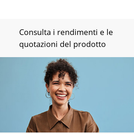
Consulta i rendimenti e le
quotazioni del prodotto