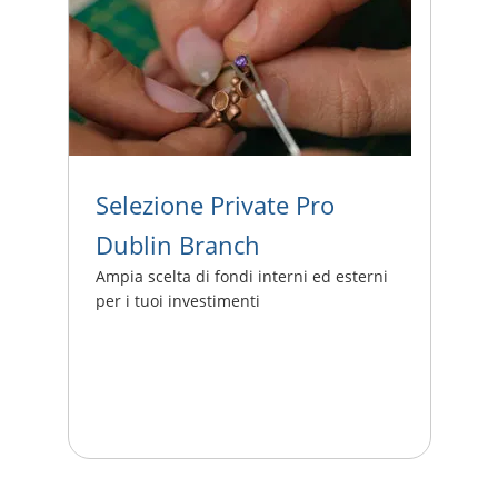
Selezione Private Pro
Dublin Branch
Ampia scelta di fondi interni ed esterni
per i tuoi investimenti