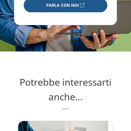
PARLA CON NOI
Potrebbe interessarti
anche…