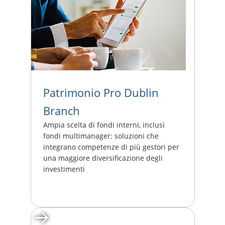
Patrimonio Pro Dublin
Branch
Ampia scelta di fondi interni, inclusi
fondi multimanager: soluzioni che
integrano competenze di più gestori per
una maggiore diversificazione degli
investimenti