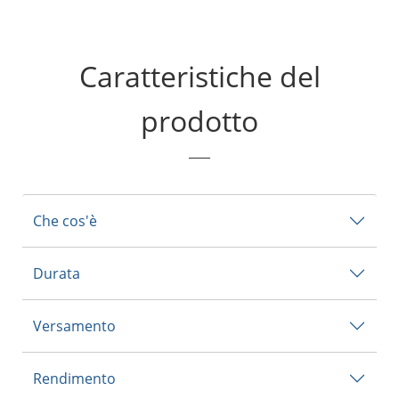
Caratteristiche del
prodotto
Che cos'è
Durata
Versamento
Rendimento