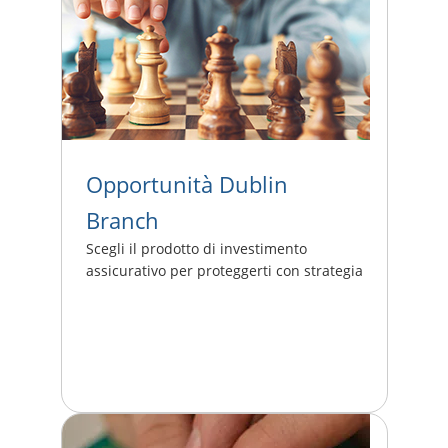
Opportunità Dublin
Branch
Scegli il prodotto di investimento
assicurativo per proteggerti con strategia