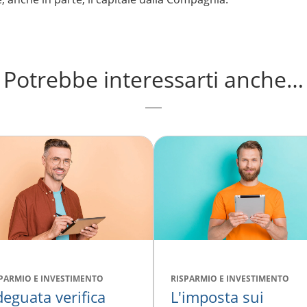
Potrebbe interessarti anche…
PARMIO E INVESTIMENTO
RISPARMIO E INVESTIMENTO
eguata verifica
L'imposta sui