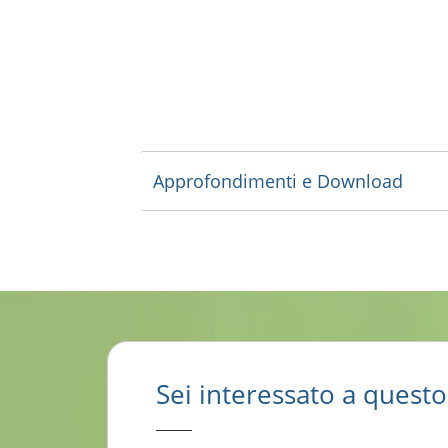
Approfondimenti e Download
Sei interessato a quest