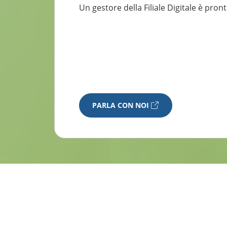
Un gestore della Filiale Digitale è pron
PARLA CON NOI