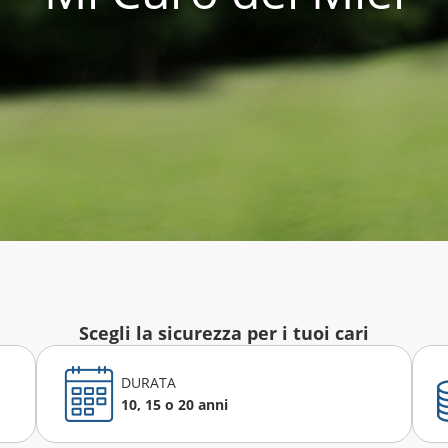
Scegli la sicurezza per i tuoi cari
DURATA
10, 15 o 20 anni