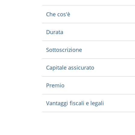
Che cos'è
Durata
Sottoscrizione
Capitale assicurato
Premio
Vantaggi fiscali e legali