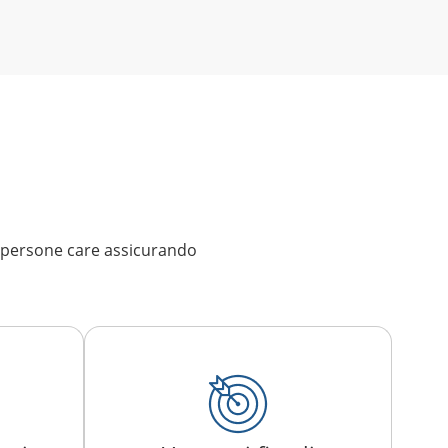
 persone care assicurando