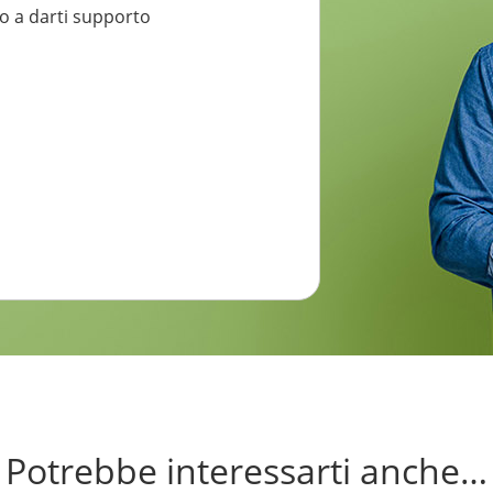
to a darti supporto
Potrebbe interessarti anche…