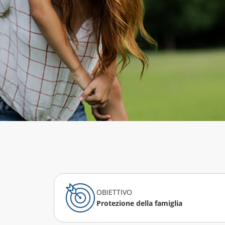
OBIETTIVO
Protezione della famiglia