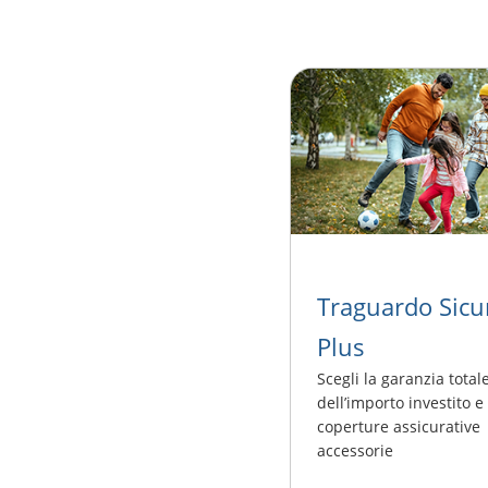
Traguardo Sicu
Plus
Scegli la garanzia total
dell’importo investito e 
coperture assicurative
accessorie