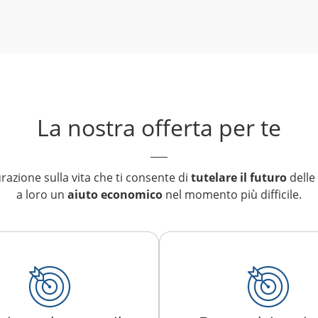
La nostra offerta per te
urazione sulla vita che ti consente di
tutelare il futuro
delle
a loro un
aiuto economico
nel momento più difficile.