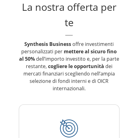
La nostra offerta per
te
Synthesis Business
offre investimenti
personalizzati per
mettere al sicuro fino
al 50%
dell’importo investito e, per la parte
restante,
cogliere le opportunità
dei
mercati finanziari scegliendo nell’ampia
selezione di fondi interni e di OICR
internazionali.