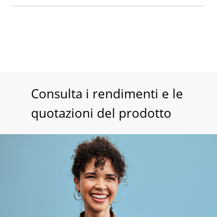
Consulta i rendimenti e le
quotazioni del prodotto