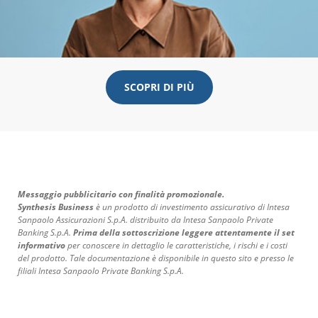
SCOPRI DI PIÙ
Messaggio pubblicitario con finalità promozionale.
Synthesis Business
è un prodotto di investimento assicurativo di Intesa
Sanpaolo Assicurazioni S.p.A. distribuito da Intesa Sanpaolo Private
Banking S.p.A.
Prima della sottoscrizione leggere attentamente il set
informativo
per conoscere in dettaglio le caratteristiche, i rischi e i costi
del prodotto. Tale documentazione è disponibile in questo sito e presso le
filiali Intesa Sanpaolo Private Banking S.p.A.