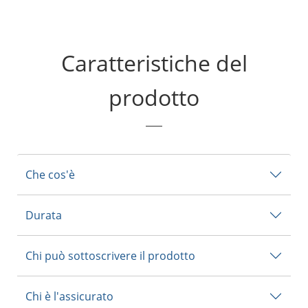
Caratteristiche del
prodotto
Che cos'è
Durata
Chi può sottoscrivere il prodotto
Chi è l'assicurato