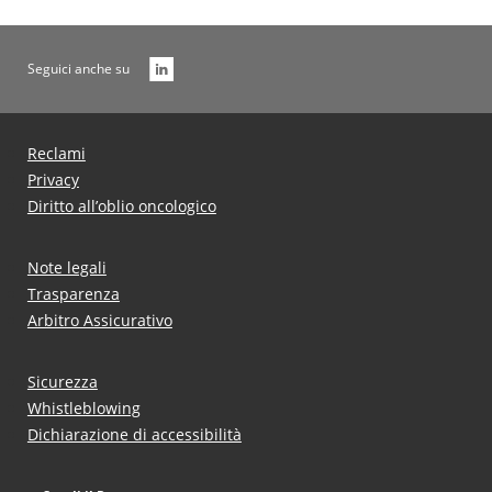
Seguici anche su
Reclami
Privacy
Diritto all’oblio oncologico
Note legali
Trasparenza
Arbitro Assicurativo
Sicurezza
Whistleblowing
Dichiarazione di accessibilità