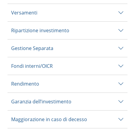
Versamenti
Ripartizione investimento
Gestione Separata
Fondi interni/OICR
Rendimento
Garanzia dell’investimento
Maggiorazione in caso di decesso