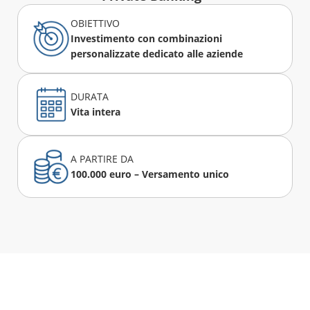
OBIETTIVO
Investimento con combinazioni
personalizzate dedicato alle aziende
DURATA
Vita intera
A PARTIRE DA
100.000 euro – Versamento unico