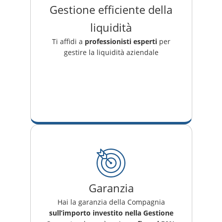
Gestione efficiente della
liquidità
Ti affidi a
professionisti esperti
per
gestire la liquidità aziendale
Garanzia
Hai la garanzia della Compagnia
sull’importo investito nella Gestione