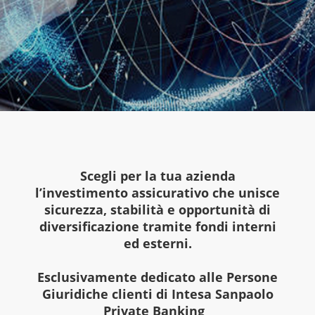
Scegli per la tua azienda
l’investimento assicurativo che unisce
sicurezza, stabilità e opportunità di
diversificazione tramite fondi interni
ed esterni.
Esclusivamente dedicato alle Persone
Giuridiche clienti di Intesa Sanpaolo
Private Banking