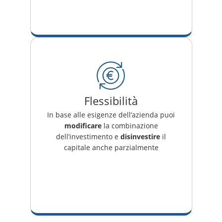
Flessibilità
In base alle esigenze dell’azienda puoi
modificare
la combinazione
dell’investimento e
disinvestire
il
capitale anche parzialmente