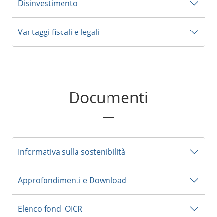
Disinvestimento
Vantaggi fiscali e legali
Documenti
Informativa sulla sostenibilità
Approfondimenti e Download
Elenco fondi OICR