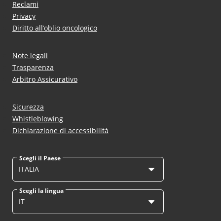
Reclami
Privacy
Diritto all’oblio oncologico
Note legali
Trasparenza
Arbitro Assicurativo
Sicurezza
Whistleblowing
Dichiarazione di accessibilità
Scegli il Paese
ITALIA
Scegli la lingua
IT