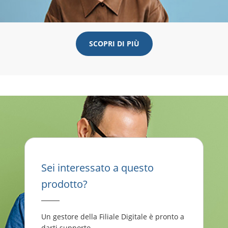
SCOPRI DI PIÙ
Sei interessato a questo
prodotto?
Un gestore della Filiale Digitale è pronto a
darti supporto