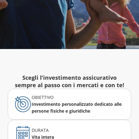
Scegli l’investimento assicurativo
sempre al passo con i mercati e con te!
OBIETTIVO
Investimento personalizzato dedicato alle
persone fisiche e giuridiche
DURATA
Vita intera