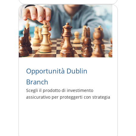
Opportunità Dublin
Branch
Scegli il prodotto di investimento
assicurativo per proteggerti con strategia