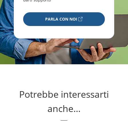
PARLA CON NOI
Potrebbe interessarti
anche…