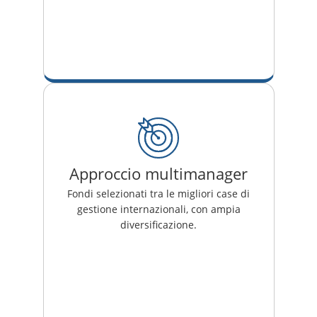
Approccio multimanager
Fondi selezionati tra le migliori case di
gestione internazionali, con ampia
diversificazione.