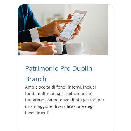
Patrimonio Pro Dublin
Branch
Ampia scelta di fondi interni, inclusi
fondi multimanager: soluzioni che
integrano competenze di più gestori per
una maggiore diversificazione degli
investimenti