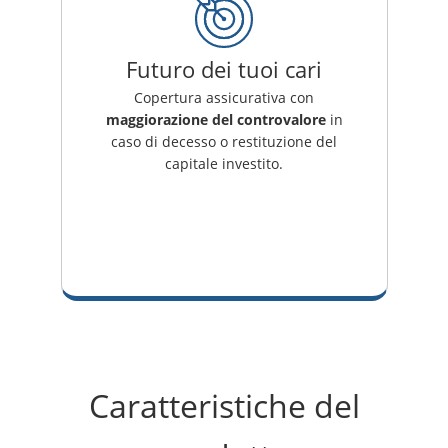
Futuro dei tuoi cari
Copertura assicurativa con
maggiorazione del controvalore
in
caso di decesso o restituzione del
capitale investito.
Caratteristiche del