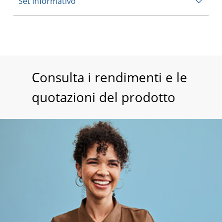
Set informativo
Consulta i rendimenti e le
quotazioni del prodotto