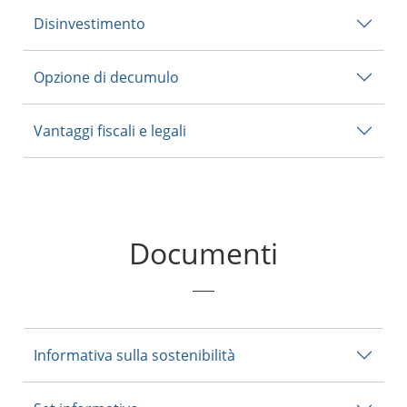
Disinvestimento
Opzione di decumulo
Vantaggi fiscali e legali
Documenti
Informativa sulla sostenibilità