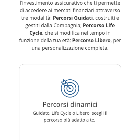
l’investimento assicurativo che ti permette
di accedere ai mercati finanziari attraverso
tre modalità:
Percorsi Guidati
, costruiti e
gestiti dalla Compagnia;
Percorso Life
Cycle
, che si modifica nel tempo in
funzione della tua età;
Percorso Libero
, per
una personalizzazione completa.
Percorsi dinamici
Guidato, Life Cycle o Libero: scegli il
percorso più adatto a te.