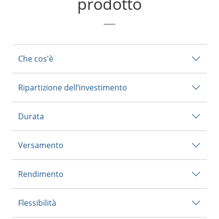
prodotto
Che cos'è
Ripartizione dell‘investimento
Durata
Versamento
Rendimento
Flessibilità