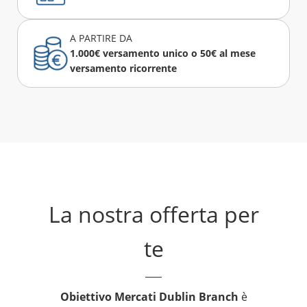
A PARTIRE DA
1.000€ versamento unico o 50€ al mese
versamento ricorrente
La nostra offerta per
te
Obiettivo Mercati Dublin Branch
è