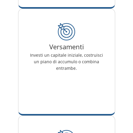
Versamenti
Investi un capitale iniziale, costruisci
un piano di accumulo o combina
entrambe.