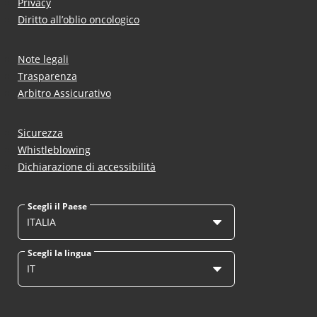
Privacy
Diritto all’oblio oncologico
Note legali
Trasparenza
Arbitro Assicurativo
Sicurezza
Whistleblowing
Dichiarazione di accessibilità
Scegli il Paese
ITALIA
Scegli la lingua
IT