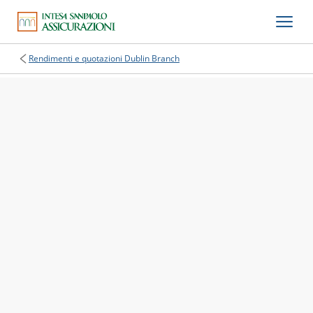
Rendimenti e quotazioni Dublin Branch