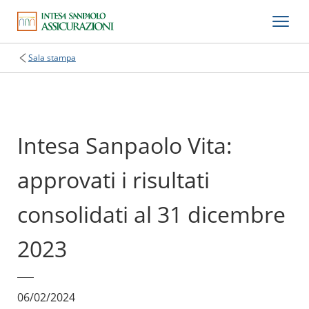
Sala stampa
Intesa Sanpaolo Vita:
approvati i risultati
consolidati al 31 dicembre
2023
06/02/2024