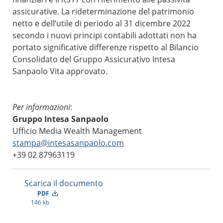
assicurative. La rideterminazione del patrimonio
netto e dell’utile di periodo al 31 dicembre 2022
secondo i nuovi principi contabili adottati non ha
portato significative differenze rispetto al Bilancio
Consolidato del Gruppo Assicurativo Intesa
Sanpaolo Vita approvato.
Per informazioni
:
Gruppo Intesa Sanpaolo
Ufficio Media Wealth Management
stampa@intesasanpaolo.com
+39 02 87963119
Scarica il documento
PDF
146 kb