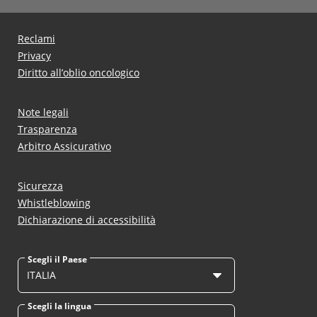
Reclami
Privacy
Diritto all’oblio oncologico
Note legali
Trasparenza
Arbitro Assicurativo
Sicurezza
Whistleblowing
Dichiarazione di accessibilità
Scegli il Paese
ITALIA
Scegli la lingua