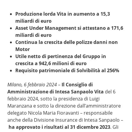
Produzione lorda Vita in aumento a 15,3
miliardi di euro
Asset Under Management si attestano a 171,6
miliardi di euro
Continua la crescita delle polizze danni non
Motor
Utile netto di pertinenza del Gruppo in
crescita a 942,6 milioni di euro
Requisito patrimoniale di Solvibilità al 256%
Milano, 6 febbraio 2024
–
Il Consiglio di
Amministrazione di Intesa Sanpaolo Vita
del 6
febbraio 2024, sotto la presidenza di Luigi
Maranzana e sotto la direzione dall’amministratore
delegato Nicola Maria Fioravanti – responsabile
anche della Divisione Insurance di Intesa Sanpaolo –
ha approvato i risultati al 31 dicembre 2023
. Gli