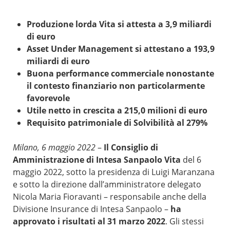
Produzione lorda Vita si attesta a 3,9 miliardi
di euro
Asset Under Management si attestano a 193,9
miliardi di euro
Buona performance commerciale nonostante
il contesto finanziario non particolarmente
favorevole
Utile netto in crescita a 215,0 milioni di euro
Requisito patrimoniale di Solvibilità al 279%
Milano, 6 maggio 2022
–
Il Consiglio di
Amministrazione di Intesa Sanpaolo Vita
del 6
maggio 2022, sotto la presidenza di Luigi Maranzana
e sotto la direzione dall’amministratore delegato
Nicola Maria Fioravanti – responsabile anche della
Divisione Insurance di Intesa Sanpaolo –
ha
approvato i risultati al 31 marzo 2022
. Gli stessi