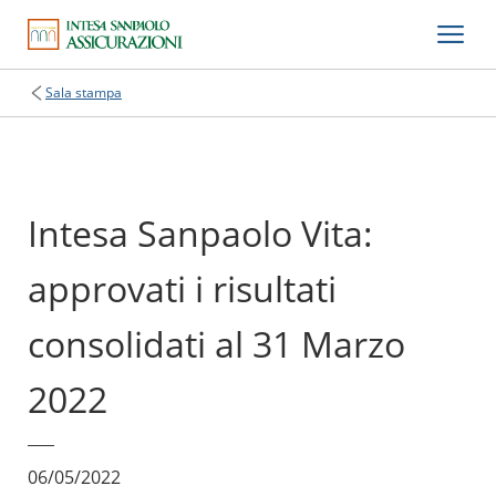
Sala stampa
Intesa Sanpaolo Vita:
approvati i risultati
consolidati al 31 Marzo
2022
06/05/2022