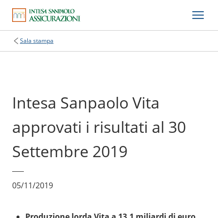
Sala stampa
Intesa Sanpaolo Vita
approvati i risultati al 30
Settembre 2019
05/11/2019
Produzione lorda Vita a 13,1 miliardi di euro