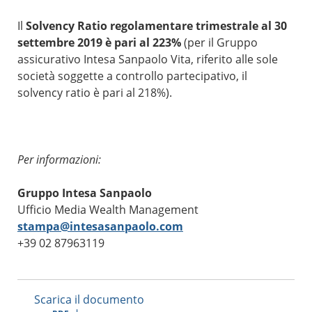
Il
Solvency Ratio regolamentare trimestrale al 30
settembre 2019 è pari al 223%
(per il Gruppo
assicurativo Intesa Sanpaolo Vita, riferito alle sole
società soggette a controllo partecipativo, il
solvency ratio è pari al 218%).
Per informazioni:
Gruppo Intesa Sanpaolo
Ufficio Media Wealth Management
stampa@intesasanpaolo.com
+39 02 87963119
Scarica il documento