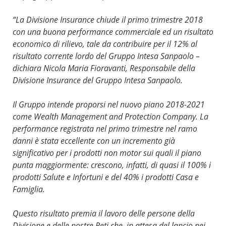
“La Divisione Insurance chiude il primo trimestre 2018
con una buona performance commerciale ed un risultato
economico di rilievo, tale da contribuire per il 12% al
risultato corrente lordo del Gruppo Intesa Sanpaolo –
dichiara Nicola Maria Fioravanti, Responsabile della
Divisione Insurance del Gruppo Intesa Sanpaolo.
Il Gruppo intende proporsi nel nuovo piano 2018-2021
come Wealth Management and Protection Company. La
performance registrata nel primo trimestre nel ramo
danni è stata eccellente con un incremento già
significativo per i prodotti non motor sui quali il piano
punta maggiormente: crescono, infatti, di quasi il 100% i
prodotti Salute e Infortuni e del 40% i prodotti Casa e
Famiglia.
Questo risultato premia il lavoro delle persone della
Divisione e delle nostre Reti che, in attesa del lancio nei