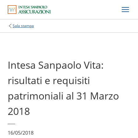
Sala stampa
Intesa Sanpaolo Vita:
risultati e requisiti
patrimoniali al 31 Marzo
2018
16/05/2018