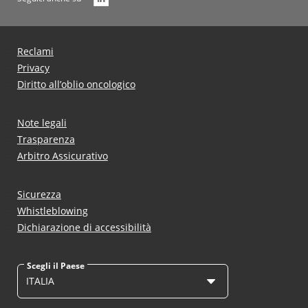
Reclami
Privacy
Diritto all’oblio oncologico
Note legali
Trasparenza
Arbitro Assicurativo
Sicurezza
Whistleblowing
Dichiarazione di accessibilità
Scegli il Paese
ITALIA