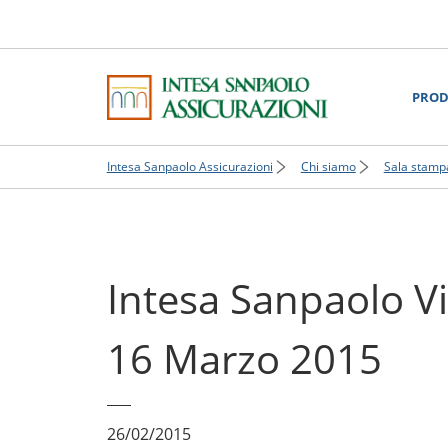
PROD
Intesa Sanpaolo Assicurazioni
Chi siamo
Sala stamp
Intesa Sanpaolo V
16 Marzo 2015
26/02/2015