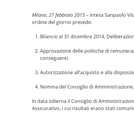
Milano, 27 febbraio 2015
– Intesa Sanpaolo Vit
ordine del giorno prevede:
Bilancio al 31 dicembre 2014. Deliberazion
Approvazione delle politiche di remuneraz
conseguenti.
Autorizzazione all’acquisto e alla disposiz
Nomina del Consiglio di Amministrazione. 
In data odierna il Consiglio di Amministrazion
Assicurativo, i cui risultati erano stati comun