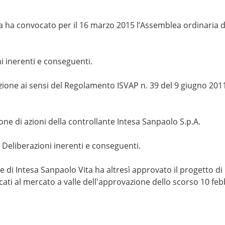
a ha convocato per il 16 marzo 2015 l’Assemblea ordinaria de
i inerenti e conseguenti.
ione ai sensi del Regolamento ISVAP n. 39 del 9 giugno 2011.
ione di azioni della controllante Intesa Sanpaolo S.p.A.
Deliberazioni inerenti e conseguenti.
e di Intesa Sanpaolo Vita ha altresì approvato il progetto d
icati al mercato a valle dell'approvazione dello scorso 10 feb