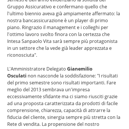
Gruppo Assicurativo e confermano quello che
l'ultimo biennio aveva già ampiamente affermato: la
nostra bancassicurazione è un player di primo
piano. Ringrazio il management e i colleghi per
l'ottimo lavoro svolto finora con la certezza che
Intesa Sanpaolo Vita sarà sempre più protagonista
in un settore che la vede già leader apprezzata e
riconosciuta".
L'Amministratore Delegato
Gianemilio
Osculati
non nasconde la soddisfazione: "I risultati
del primo semestre sono risultati importanti. Fare
meglio del 2013 sembrava un'impresa
eccessivamente sfidante ma ci siamo riusciti grazie
ad una proposta caratterizzata da prodotti di facile
comprensione, chiarezza, capacità di attrarre la
fiducia del cliente, sinergia sempre più stretta con la
Rete di vendita. La propensione del nostro