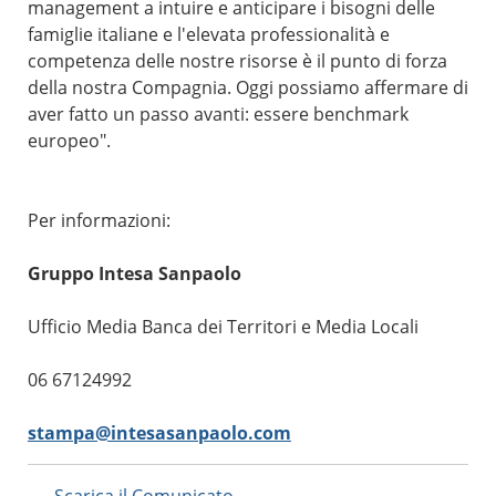
management a intuire e anticipare i bisogni delle
famiglie italiane e l'elevata professionalità e
competenza delle nostre risorse è il punto di forza
della nostra Compagnia. Oggi possiamo affermare di
aver fatto un passo avanti: essere benchmark
europeo".
Per informazioni:
Gruppo Intesa Sanpaolo
Ufficio Media Banca dei Territori e Media Locali
06 67124992
stampa@intesasanpaolo.com