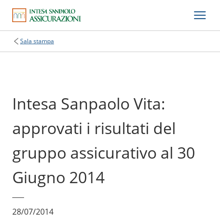
Sala stampa
Intesa Sanpaolo Vita:
approvati i risultati del
gruppo assicurativo al 30
Giugno 2014
28/07/2014