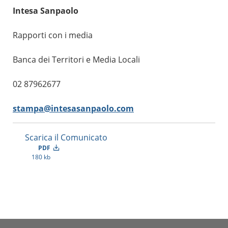
Intesa Sanpaolo
Rapporti con i media
Banca dei Territori e Media Locali
02 87962677
stampa@intesasanpaolo.com
Scarica il Comunicato
PDF
180 kb