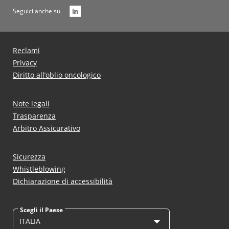
Seguici anche su
Reclami
Privacy
Diritto all’oblio oncologico
Note legali
Trasparenza
Arbitro Assicurativo
Sicurezza
Whistleblowing
Dichiarazione di accessibilità
Scegli il Paese
ITALIA