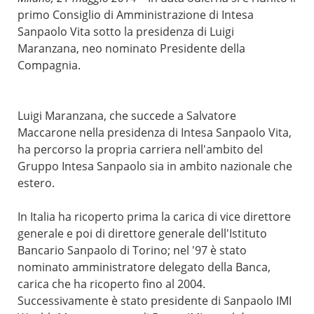
primo Consiglio di Amministrazione di Intesa
Sanpaolo Vita sotto la presidenza di Luigi
Maranzana, neo nominato Presidente della
Compagnia.
Luigi Maranzana, che succede a Salvatore
Maccarone nella presidenza di Intesa Sanpaolo Vita,
ha percorso la propria carriera nell'ambito del
Gruppo Intesa Sanpaolo sia in ambito nazionale che
estero.
In Italia ha ricoperto prima la carica di vice direttore
generale e poi di direttore generale dell'Istituto
Bancario Sanpaolo di Torino; nel '97 è stato
nominato amministratore delegato della Banca,
carica che ha ricoperto fino al 2004.
Successivamente è stato presidente di Sanpaolo IMI