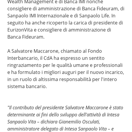
Wealth Management e di Banca IMI nonché
consigliere di amministrazione di Banca Fideuram, di
Sanpaolo IMI Internazionale e di Sanpaolo Life. In
seguito ha anche ricoperto la carica di presidente di
EurizonVita e consigliere di amministrazione di
Banca Fideuram.
A Salvatore Maccarone, chiamato al Fondo
Interbancario, il CdA ha espresso un sentito
ringraziamento per le qualità umane e professionali
e ha formulato i migliori auguri per il nuovo incarico,
in un ruolo di altissima responsabilità per l'intero
sistema bancario.
"Il contributo del presidente Salvatore Maccarone è stato
determinante ai fini dello sviluppo dell'attività di Intesa
Sanpaolo Vita – dichiara Gianemilio Osculati,
amministratore delegato di Intesa Sanpaolo Vita – e