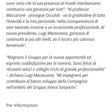
sono certo che la sua presenza al Fondo Interbancario
costituisca una garanzia per tutti". "Al professor
Maccarone - prosegue Osculati - va la gratitudine di tutta
l'Azienda e la mia personale, nella consapevolezza di
aver lavorato insieme a un eccezionale professionista. Al
nuovo presidente, Luigi Maranzana, garanzia di
continuità ai più alti livelli, va il nostro più caloroso
benvenuto".
"Ringrazio il Gruppo per la nuova opportunità ed
esprimo soddisfazione per la nomina. Sono felice di
ritrovare amici e colleghi ricchi di grande professionalità"
– dichiara Luigi Maranzana. "Mi impegnerò per
contribuire al futuro sviluppo della Compagnia
nell'ambito del Gruppo Intesa Sanpaolo".
Per informazioni