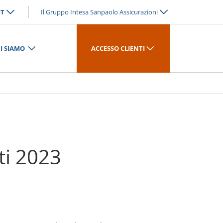
IT
Il Gruppo Intesa Sanpaolo Assicurazioni
I SIAMO
ACCESSO CLIENTI
ti 2023