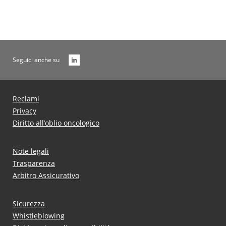
Seguici anche su
Reclami
Privacy
Diritto all’oblio oncologico
Note legali
Trasparenza
Arbitro Assicurativo
Sicurezza
Whistleblowing