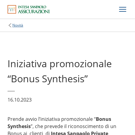
Novità
Iniziativa promozionale
“Bonus Synthesis”
16.10.2023
Prende avvio l’iniziativa promozionale “
Bonus
Synthesis
”, che prevede il riconoscimento di un
Bonus ai clienti di
Intesa Sanpaolo Private