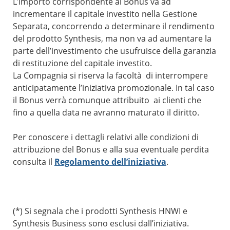
L’importo corrispondente al Bonus va ad
incrementare il capitale investito nella Gestione
Separata, concorrendo a determinare il rendimento
del prodotto Synthesis, ma non va ad aumentare la
parte dell’investimento che usufruisce della garanzia
di restituzione del capitale investito.
La Compagnia si riserva la facoltà di interrompere
anticipatamente l’iniziativa promozionale. In tal caso
il Bonus verrà comunque attribuito ai clienti che
fino a quella data ne avranno maturato il diritto.
Per conoscere i dettagli relativi alle condizioni di
attribuzione del Bonus e alla sua eventuale perdita
consulta il
Regolamento dell’iniziativa
.
(*) Si segnala che i prodotti Synthesis HNWI e
Synthesis Business sono esclusi dall’iniziativa.