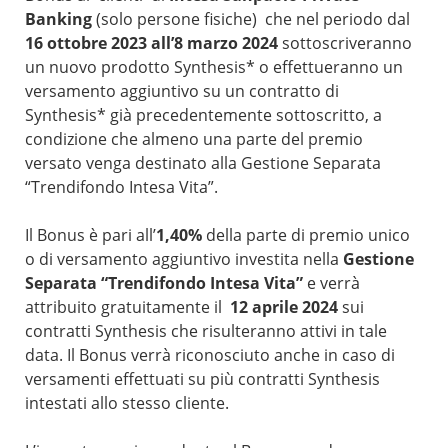
Banking
(solo persone fisiche) che nel periodo dal
16 ottobre 2023 all’8 marzo 2024
sottoscriveranno
un nuovo prodotto Synthesis* o effettueranno un
versamento aggiuntivo su un contratto di
Synthesis* già precedentemente sottoscritto, a
condizione che almeno una parte del premio
versato venga destinato alla Gestione Separata
“Trendifondo Intesa Vita”.
Il Bonus è pari all’
1,40%
della parte di premio unico
o di versamento aggiuntivo investita nella
Gestione
Separata “Trendifondo Intesa Vita”
e verrà
attribuito gratuitamente il
12 aprile 2024
sui
contratti Synthesis che risulteranno attivi in tale
data. Il Bonus verrà riconosciuto anche in caso di
versamenti effettuati su più contratti Synthesis
intestati allo stesso cliente.