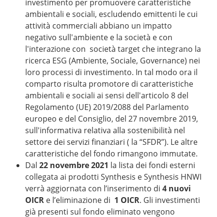
investimento per promuovere caratteristiche
ambientali e sociali, escludendo emittenti le cui
attività commerciali abbiano un impatto
negativo sull'ambiente e la società e con
l'interazione con società target che integrano la
ricerca ESG (Ambiente, Sociale, Governance) nei
loro processi di investimento. In tal modo ora il
comparto risulta promotore di caratteristiche
ambientali e sociali ai sensi dell'articolo 8 del
Regolamento (UE) 2019/2088 del Parlamento
europeo e del Consiglio, del 27 novembre 2019,
sull'informativa relativa alla sostenibilità nel
settore dei servizi finanziari ( la “SFDR”). Le altre
caratteristiche del fondo rimangono immutate.
Dal
22 novembre 2021
la lista dei fondi esterni
collegata ai prodotti Synthesis e Synthesis HNWI
verrà aggiornata con l’inserimento di
4 nuovi
OICR
e l’eliminazione di
1 OICR
. Gli investimenti
già presenti sul fondo eliminato vengono