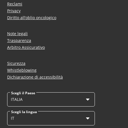
Reclami
Privacy
Diritto all’oblio oncologico
Note legali
Trasparenza
Arbitro Assicurativo
Sicurezza
Whistleblowing
Dichiarazione di accessibilità
Scegli il Paese
ITALIA
Scegli la lingua
IT