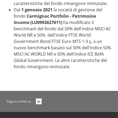
caratteristiche del fondo rimangono immutate.
Dal
1 gennaio 2021
la società di gestione del
fondo
Carmignac Portfolio - Patrimoine
Income (LU0992627611)
ha modificato il
benchmark del fondo dal 50% dell'indice MSCI AC
World NR e 50% dell'indice FTSE World
Government Bond FTSE Euro MTS 1-3 y, a un
nuovo benchmark basato sul 50% dell'indice 50%
MSCI AC WORLD NR e 50% dell'indice ICE BofA
Global Government. Le altre caratteristiche del
fondo rimangono immutate.
Seguici anche su