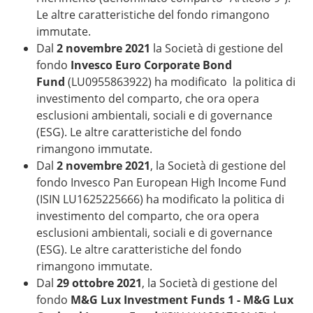
Le altre caratteristiche del fondo rimangono
immutate.
Dal
2 novembre 2021
la Società di gestione del
fondo
Invesco Euro Corporate Bond
Fund
(LU0955863922) ha modificato la politica di
investimento del comparto, che ora opera
esclusioni ambientali, sociali e di governance
(ESG). Le altre caratteristiche del fondo
rimangono immutate.
Dal
2 novembre 2021
, la Società di gestione del
fondo Invesco Pan European High Income Fund
(ISIN LU1625225666) ha modificato la politica di
investimento del comparto, che ora opera
esclusioni ambientali, sociali e di governance
(ESG). Le altre caratteristiche del fondo
rimangono immutate.
Dal
29 ottobre 2021
, la Società di gestione del
fondo
M&G Lux Investment Funds 1 - M&G Lux