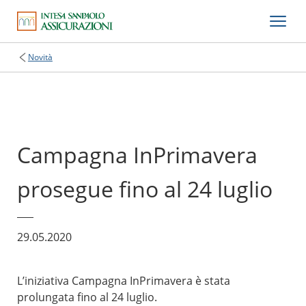
Novità
Campagna InPrimavera
prosegue fino al 24 luglio
29.05.2020
L’iniziativa Campagna InPrimavera è stata
prolungata fino al 24 luglio.