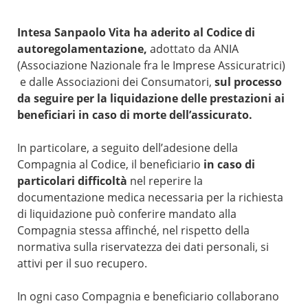
Intesa Sanpaolo Vita ha aderito al Codice di
autoregolamentazione,
adottato da ANIA
(Associazione Nazionale fra le Imprese Assicuratrici)
e dalle Associazioni dei Consumatori,
sul processo
da seguire per la liquidazione delle prestazioni ai
beneficiari in caso di morte dell’assicurato.
In particolare, a seguito dell’adesione della
Compagnia al Codice, il beneficiario
in caso di
particolari difficoltà
nel reperire la
documentazione medica necessaria per la richiesta
di liquidazione può conferire mandato alla
Compagnia stessa affinché, nel rispetto della
normativa sulla riservatezza dei dati personali, si
attivi per il suo recupero.
In ogni caso Compagnia e beneficiario collaborano