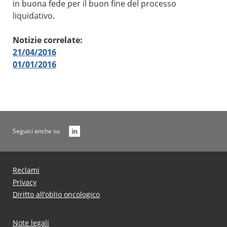
in buona fede per il buon fine del processo
liquidativo.
Notizie correlate:
21/04/2016
01/01/2016
Seguici anche su
Reclami
Privacy
Diritto all’oblio oncologico
Note legali