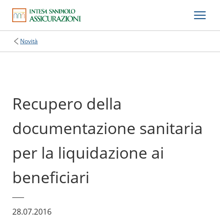
Novità
Recupero della
documentazione sanitaria
per la liquidazione ai
beneficiari
28.07.2016