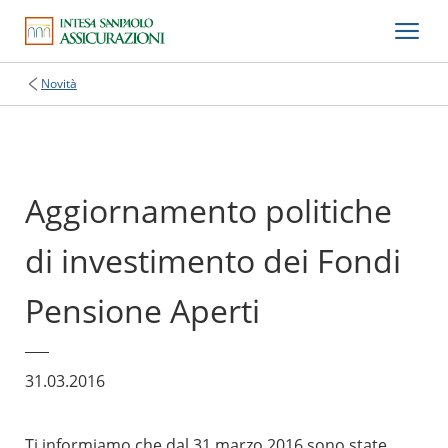
Novità
Aggiornamento politiche
di investimento dei Fondi
Pensione Aperti
31.03.2016
Ti informiamo che dal 31 marzo 2016 sono state