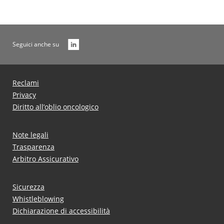
Seguici anche su
Reclami
Privacy
Diritto all’oblio oncologico
Note legali
Trasparenza
Arbitro Assicurativo
Sicurezza
Whistleblowing
Dichiarazione di accessibilità