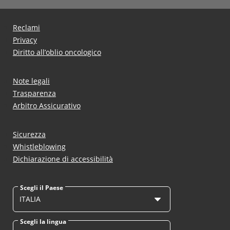
Reclami
Privacy
Diritto all’oblio oncologico
Note legali
Trasparenza
Arbitro Assicurativo
Sicurezza
Whistleblowing
Dichiarazione di accessibilità
Scegli il Paese
ITALIA
Scegli la lingua