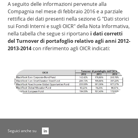
A seguito delle informazioni pervenute alla
Compagnia nel mese di febbraio 2016 e a parziale
rettifica dei dati presenti nella sezione G "Dati storici
sui Fondi Interni e sugli OICR" della Nota Informativa,
nella tabella che segue si riportano
i dati corretti
del Turnover di portafoglio relativo agli anni 2012-
2013-2014
con riferimento agli OICR indicati:
Seguici anche su