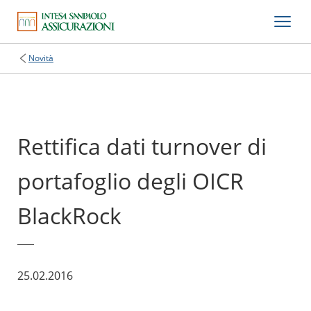
Novità
Rettifica dati turnover di
portafoglio degli OICR
BlackRock
25.02.2016