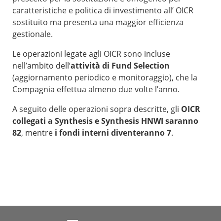
caratteristiche e politica di investimento all’ OICR
sostituito ma presenta una maggior efficienza
gestionale.
Le operazioni legate agli OICR sono incluse
nell’ambito dell’
attività di Fund Selection
(aggiornamento periodico e monitoraggio), che la
Compagnia effettua almeno due volte l’anno.
A seguito delle operazioni sopra descritte, gli
OICR
collegati a Synthesis e Synthesis HNWI saranno
82
, mentre
i fondi interni diventeranno 7
.