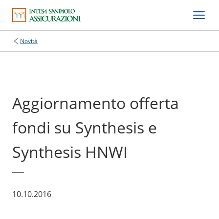
Novità
Aggiornamento offerta
fondi su Synthesis e
Synthesis HNWI
10.10.2016