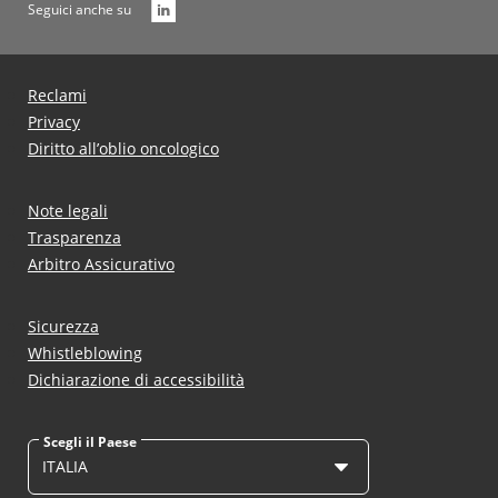
Seguici anche su
Reclami
Privacy
Diritto all’oblio oncologico
Note legali
Trasparenza
Arbitro Assicurativo
Sicurezza
Whistleblowing
Dichiarazione di accessibilità
Scegli il Paese
ITALIA