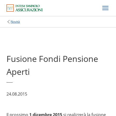
Novità
Fusione Fondi Pensione
Aperti
24.08.2015
Il prossimo
1 dicembre 2015
si realizzerà la fusione