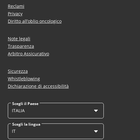
Reclami
Privacy
Diritto all’oblio oncologico
Note legali
Trasparenza
Arbitro Assicurativo
Sicurezza
Whistleblowing
Dichiarazione di accessibilità
Scegli il Paese
ITALIA
Scegli la lingua
IT