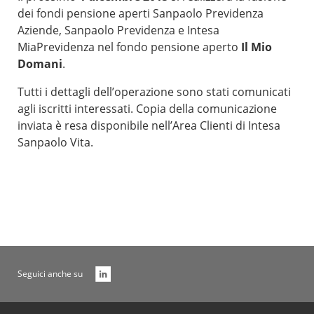
dei fondi pensione aperti Sanpaolo Previdenza
Aziende, Sanpaolo Previdenza e Intesa
MiaPrevidenza nel fondo pensione aperto
Il Mio
Domani
.
Tutti i dettagli dell’operazione sono stati comunicati
agli iscritti interessati. Copia della comunicazione
inviata è resa disponibile nell’Area Clienti di Intesa
Sanpaolo Vita.
Seguici anche su