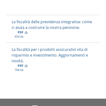
La fiscalità della previdenza integrativa: come
ci aiuta a costruire la nostra pensione.
PDF
654 kb
La fiscalità per i prodotti assicurativi vita di
risparmio e investimento. Aggiornamenti e
novità.
PDF
768 kb