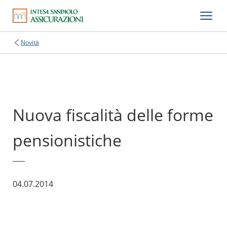
Novità
Nuova fiscalità delle forme
pensionistiche
04.07.2014