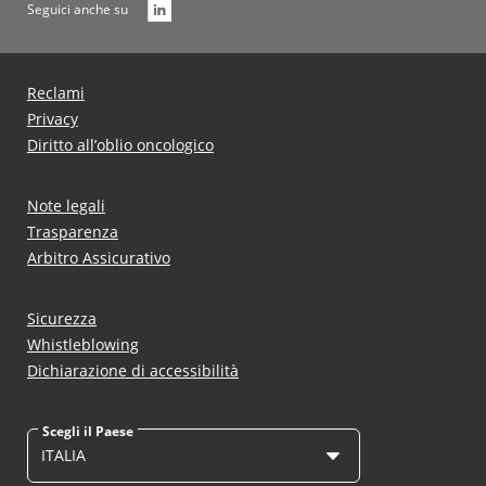
Seguici anche su
Reclami
Privacy
Diritto all’oblio oncologico
Note legali
Trasparenza
Arbitro Assicurativo
Sicurezza
Whistleblowing
Dichiarazione di accessibilità
Scegli il Paese
ITALIA