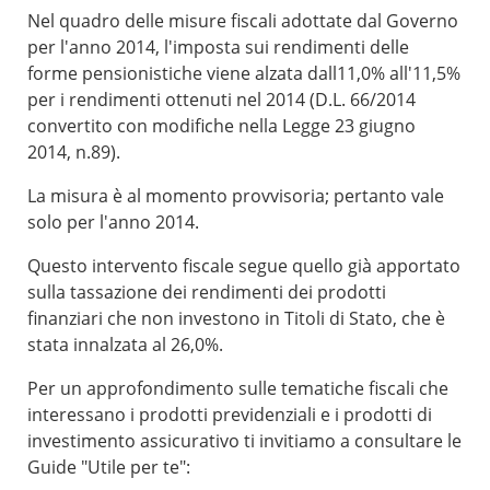
Nel quadro delle misure fiscali adottate dal Governo
per l'anno 2014, l'imposta sui rendimenti delle
forme pensionistiche viene alzata dall11,0% all'11,5%
per i rendimenti ottenuti nel 2014 (D.L. 66/2014
convertito con modifiche nella Legge 23 giugno
2014, n.89).
La misura è al momento provvisoria; pertanto vale
solo per l'anno 2014.
Questo intervento fiscale segue quello già apportato
sulla tassazione dei rendimenti dei prodotti
finanziari che non investono in Titoli di Stato, che è
stata innalzata al 26,0%.
Per un approfondimento sulle tematiche fiscali che
interessano i prodotti previdenziali e i prodotti di
investimento assicurativo ti invitiamo a consultare le
Guide "Utile per te":