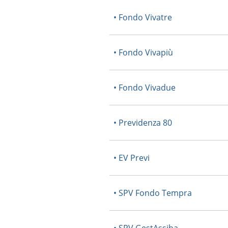
• Fondo Vivatre
• Fondo Vivapiù
• Fondo Vivadue
• Previdenza 80
• EV Previ
• SPV Fondo Tempra