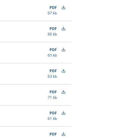
PDF
67 kb
PDF
66 kb
PDF
65 kb
PDF
63 kb
PDF
71 kb
PDF
61 kb
PDF