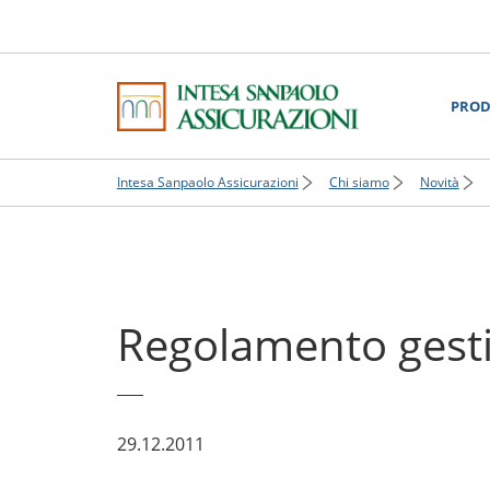
PROD
Intesa Sanpaolo Assicurazioni
Chi siamo
Novità
Regolamento gesti
29.12.2011