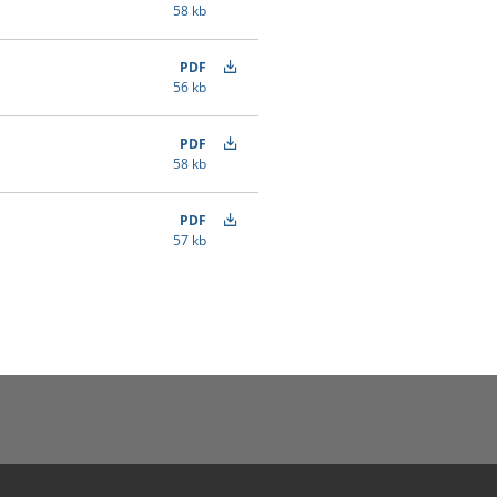
58 kb
PDF
56 kb
PDF
58 kb
PDF
57 kb