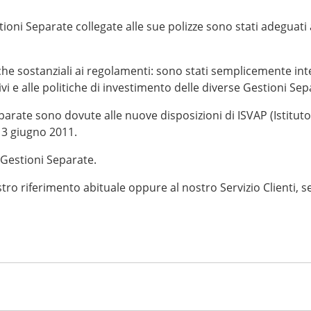
ioni Separate collegate alle sue polizze sono stati adeguati
e sostanziali ai regolamenti: sono stati semplicemente inte
ivi e alle politiche di investimento delle diverse Gestioni Sep
arate sono dovute alle nuove disposizioni di ISVAP (Istituto 
 3 giugno 2011.
 Gestioni Separate.
ostro riferimento abituale oppure al nostro Servizio Clienti,