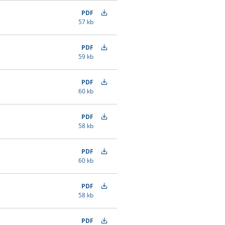
PDF
57 kb
PDF
59 kb
PDF
60 kb
PDF
58 kb
PDF
60 kb
PDF
58 kb
PDF