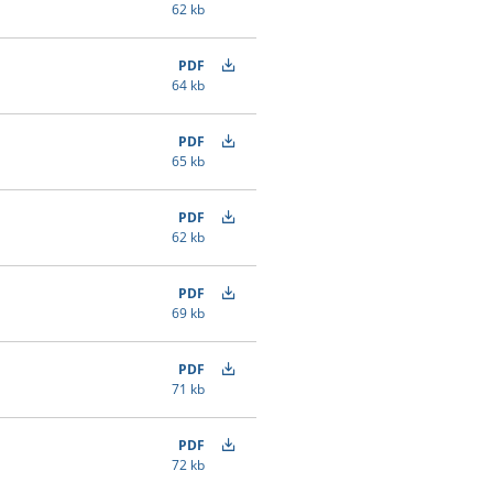
62 kb
PDF
64 kb
PDF
65 kb
PDF
62 kb
PDF
69 kb
PDF
71 kb
PDF
72 kb