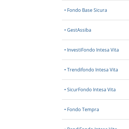
• Fondo Base Sicura
• GestAssiba
• InvestiFondo Intesa Vita
• Trendifondo Intesa Vita
• SicurFondo Intesa Vita
• Fondo Tempra