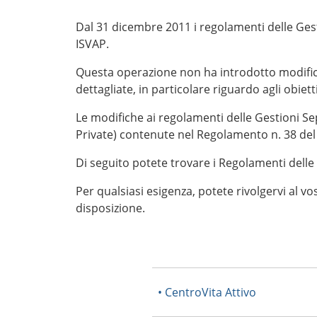
Dal 31 dicembre 2011 i regolamenti delle Gest
ISVAP.
Questa operazione non ha introdotto modifich
dettagliate, in particolare riguardo agli obiett
Le modifiche ai regolamenti delle Gestioni Sep
Private) contenute nel Regolamento n. 38 del
Di seguito potete trovare i Regolamenti delle
Per qualsiasi esigenza, potete rivolgervi al v
disposizione.
• CentroVita Attivo