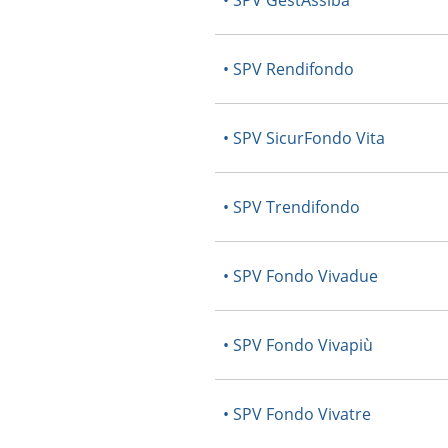
• SPV GestAssiba
• SPV Rendifondo
• SPV SicurFondo Vita
• SPV Trendifondo
• SPV Fondo Vivadue
• SPV Fondo Vivapiù
• SPV Fondo Vivatre