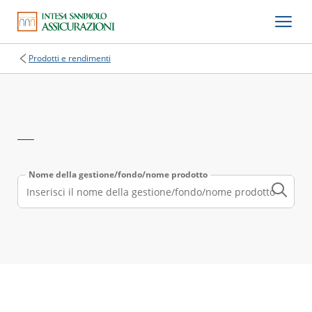
Prodotti e rendimenti
Nome della gestione/fondo/nome prodotto